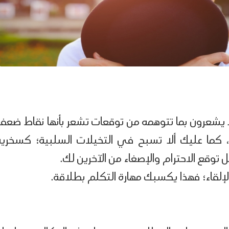
و لا يشعرون بما تتوهمه من توقعات تشعر بأنها نقاط ضعف
كما عليك ألا تسبح في التخيلات السلبية؛ كسخرية
 توقع الاحترام والإصغاء من الآخرين لك.
إلقاء؛ فهذا يكسبك مهارة التكلم بطلاقة.