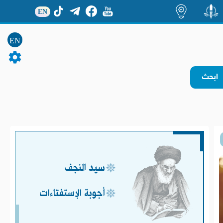
EN
منشور
اضاءات
EN
سيد النجف
أجوبة الإستفتاءات