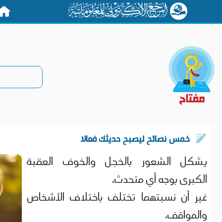
الرئيس
خمس نصائح ليصبح حديثك فعالا
يشكل الشعور بالخجل والخوف العقبة
الكبرى بوجه أي متحدث،
غير أن نسبتهما تختلف باختلاف الأشخاص
والمواقف،